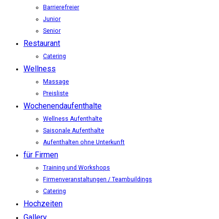
Barrierefreier
Junior
Senior
Restaurant
Catering
Wellness
Massage
Preisliste
Wochenendaufenthalte
Wellness Aufenthalte
Saisonale Aufenthalte
Aufenthalten ohne Unterkunft
für Firmen
Training und Workshops
Firmenveranstaltungen / Teambuildings
Catering
Hochzeiten
Gallery