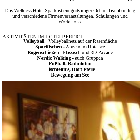
Das Wellness Hotel Spark ist ein großartiger Ort für Teambuilding
und verschiedene Firmenveranstaltungen, Schulungen und
Workshops.
AKTIVITÄTEN IM HOTELBEREICH
Volleyball
- Volleyballnetz auf der Rasenfläche
Sportfischen
- Angeln im Hotelsee
Bogenschießen
- klassisch und 3D-Arcade
Nordic Walking
- auch Gruppen
Fußball, Badminton
Tischtennis, Dart-Pfeile
Bewegung am See