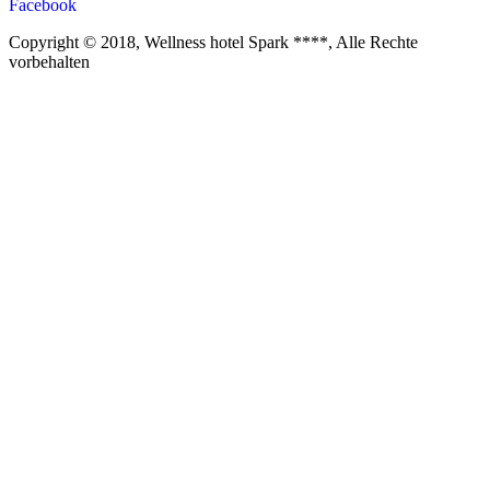
Facebook
Copyright © 2018, Wellness hotel Spark ****, Alle Rechte
vorbehalten