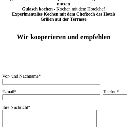
nutzen
Gulasch kochen
- Kochen mit dem Hotelchef
Experimentelles Kochen mit dem Chefkoch des Hotels
Grillen auf der Terrasse
Wir kooperieren und empfehlen
Vor- und Nachname*
E-mail*
Telefon*
Ihre Nachricht*