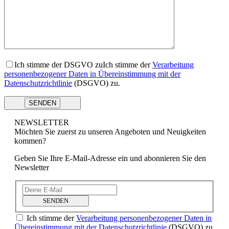
Ich stimme der DSGVO zu
Ich stimme der
Verarbeitung
personenbezogener Daten in Übereinstimmung mit der
Datenschutzrichtlinie
(DSGVO) zu.
NEWSLETTER
Möchten Sie zuerst zu unseren Angeboten und Neuigkeiten
kommen?
Geben Sie Ihre E-Mail-Adresse ein und abonnieren Sie den
Newsletter
SENDEN
Ich stimme der
Verarbeitung personenbezogener Daten in
Übereinstimmung mit der Datenschutzrichtlinie
(DSGVO) zu.