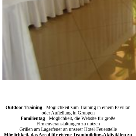
Outdoor-Training
- Möglichkeit zum Training in einem Pavillon
oder Aufteilung in Gruppen
Familientag
- Möglichkeit, die Website für große
Firmenveranstaltungen zu nutzen
Grillen am Lagerfeuer an unserer Hotel-Feuerstelle
Möglichkeit, das Areal für eigene Teambuilding-Aktivitäten zu