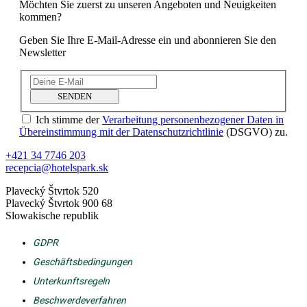
Möchten Sie zuerst zu unseren Angeboten und Neuigkeiten
kommen?
Geben Sie Ihre E-Mail-Adresse ein und abonnieren Sie den
Newsletter
SENDEN
Ich stimme der
Verarbeitung personenbezogener Daten in
Übereinstimmung mit der Datenschutzrichtlinie
(DSGVO) zu.
+421 34 7746 203
recepcia@hotelspark.sk
Plavecký Štvrtok 520
Plavecký Štvrtok 900 68
Slowakische republik
GDPR
Geschäftsbedingungen
Unterkunftsregeln
Beschwerdeverfahren