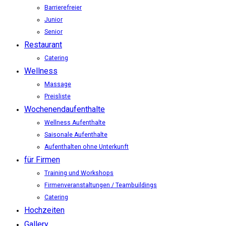
Barrierefreier
Junior
Senior
Restaurant
Catering
Wellness
Massage
Preisliste
Wochenendaufenthalte
Wellness Aufenthalte
Saisonale Aufenthalte
Aufenthalten ohne Unterkunft
für Firmen
Training und Workshops
Firmenveranstaltungen / Teambuildings
Catering
Hochzeiten
Gallery