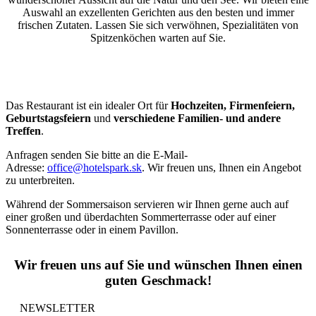
Auswahl an exzellenten Gerichten aus den besten und immer
frischen Zutaten. Lassen Sie sich verwöhnen, Spezialitäten von
Spitzenköchen warten auf Sie.
Das Restaurant ist ein idealer Ort für
Hochzeiten, Firmenfeiern,
Geburtstagsfeiern
und
verschiedene Familien- und andere
Treffen
.
Anfragen senden Sie bitte an die E-Mail-
Adresse:
office@hotelspark.sk
. Wir freuen uns, Ihnen ein Angebot
zu unterbreiten.
Während der Sommersaison servieren wir Ihnen gerne auch auf
einer großen und überdachten Sommerterrasse oder auf einer
Sonnenterrasse oder in einem Pavillon.
Wir freuen uns auf Sie und wünschen Ihnen einen
guten Geschmack!
NEWSLETTER