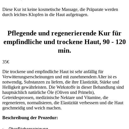
Diese Kur ist keine kosmetische Massage, die Präparate werden
durch leichtes Klopfen in die Haut aufgetragen.
Pflegende und regenerierende Kur für
empfindliche und trockene Haut, 90 - 120
min.
35€
Die trockene und empfindliche Haut ist sehr anfällig für
Verwitterungserscheinungen und mit zunehmendem Alter ist es
notwendig, Substanzen zu liefern, die ihre Elastizität, Stärke und
Helligkeit gewährleisten. Die Wirkstoffe in dieser Behandlung sind
hauptsächlich natürliche Öle (Oliven und Primeln),
Getreidesprossen, medizinische Nektare und Vitamine, die
regenerieren, normalisieren, die Elastizität verbessern und die Haut
geschmeidig und weich machen.
Beschreibung der Prozedur: