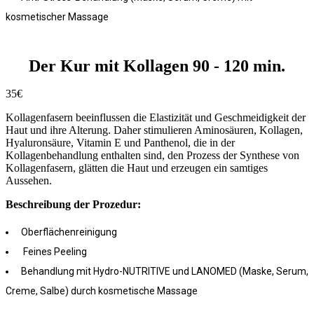
kosmetischer Massage
Der Kur mit Kollagen 90 - 120 min.
35€
Kollagenfasern beeinflussen die Elastizität und Geschmeidigkeit der
Haut und ihre Alterung. Daher stimulieren Aminosäuren, Kollagen,
Hyaluronsäure, Vitamin E und Panthenol, die in der
Kollagenbehandlung enthalten sind, den Prozess der Synthese von
Kollagenfasern, glätten die Haut und erzeugen ein samtiges
Aussehen.
Beschreibung der Prozedur:
Oberflächenreinigung
Feines Peeling
Behandlung mit Hydro-NUTRITIVE und LANOMED (Maske, Serum,
Creme, Salbe) durch kosmetische Massage