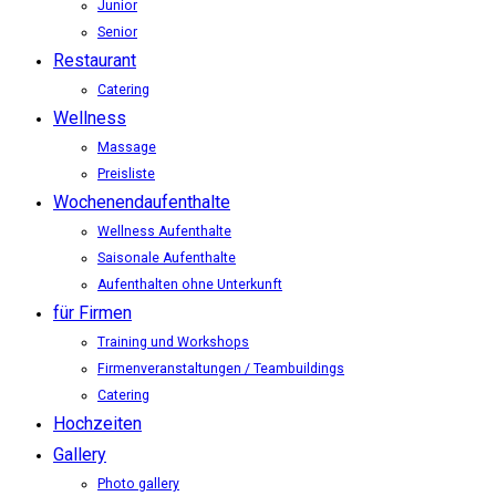
Junior
Senior
Restaurant
Catering
Wellness
Massage
Preisliste
Wochenendaufenthalte
Wellness Aufenthalte
Saisonale Aufenthalte
Aufenthalten ohne Unterkunft
für Firmen
Training und Workshops
Firmenveranstaltungen / Teambuildings
Catering
Hochzeiten
Gallery
Photo gallery