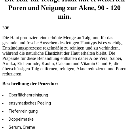
Poren und Neigung zur Akne, 90 - 120
min.
30€
Die Haut produziert eine erhöhte Menge an Talg, und für das
gesunde und frische Aussehen des fettigen Hauttyps ist es wichtig,
Entzündungsprozesse regelmäßig zu reinigen und zu verhindern,
während die natürliche Elastizität der Haut erhalten bleibt. Die
Präparate für diese Behandlung enthalten daher Aloe Vera, Salbei,
Arnika, Eichenrinde, Kaolin, Calcium und Vitamin C und E, die
überschüssigen Talg entfernen, reinigen, Akne reduzieren und Poren
reduzieren.
Beschreibung der Prozedur:
Oberflächenreinigung
enzymatisches Peeling
Tiefenreinigung
Doppelmaske
Serum, Creme