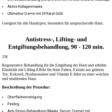
Aktive Kollagenmaske
Ultimative Creme mit 24 Karat Gold
Geeignet für alle Hauttypen, besonders für anspruchsvolle Haut.
Antistress-, Lifting- und
Entgiftungsbehandlung, 90 - 120 min.
35€
Regenerative Behandlung für die Entgiftung der Haut und erhöhte
Elastizität mit Lifting-Effekt für feine Falten, Extrakt aus grünem
Tee, Kokosöl, Hyaluronsäure und Vitamin E führt zu einer weichen
und strahlenden Haut.
Beschreibung der Prozedur:
Oberflächenreinigung
Peeling
Anti-Stress-Behandlung (Maske, Serum, Creme) mit