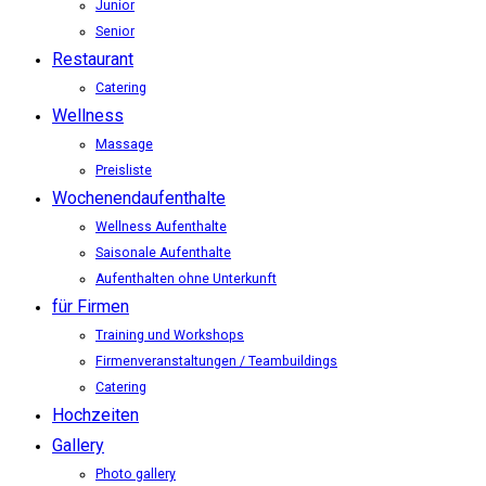
Junior
Senior
Restaurant
Catering
Wellness
Massage
Preisliste
Wochenendaufenthalte
Wellness Aufenthalte
Saisonale Aufenthalte
Aufenthalten ohne Unterkunft
für Firmen
Training und Workshops
Firmenveranstaltungen / Teambuildings
Catering
Hochzeiten
Gallery
Photo gallery