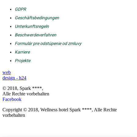
GDPR
Geschäftsbedingungen
Unterkunftsregeln
Beschwerdeverfahren
Formulár pre odstúpenie od zmluvy
Karriere
Projekte
web
design - h24
© 2018, Spark ****,
Alle Rechte vorbehalten
Facebook
Copyright © 2018, Wellness hotel Spark ****, Alle Rechte
vorbehalten